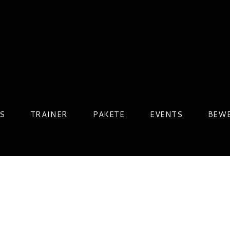
S
TRAINER
PAKETE
EVENTS
BEW