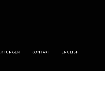
ERTUNGEN
KONTAKT
ENGLISH