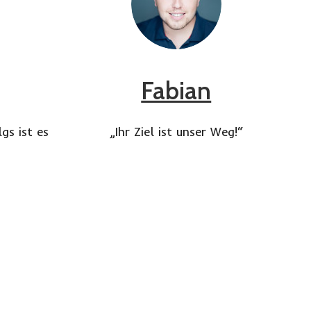
Fabian
gs ist es
„Ihr Ziel ist unser Weg!“