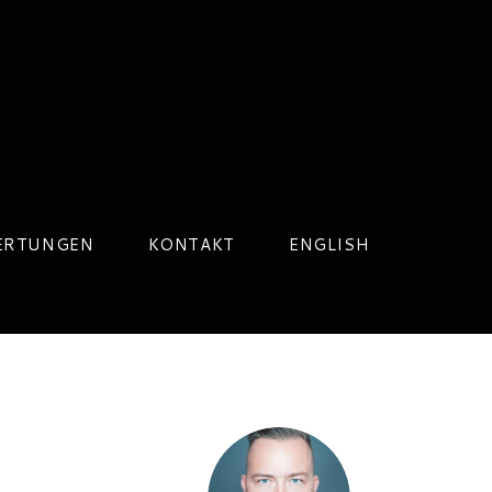
ERTUNGEN
KONTAKT
ENGLISH