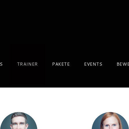
S
TRAINER
PAKETE
EVENTS
BEW