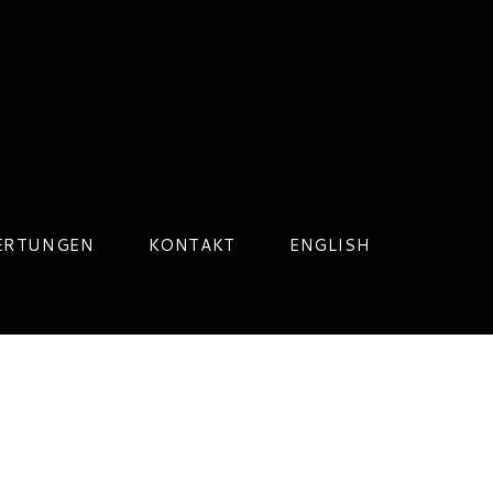
ERTUNGEN
KONTAKT
ENGLISH