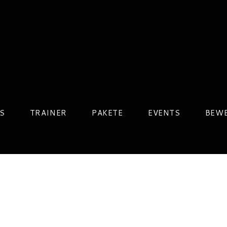
S
TRAINER
PAKETE
EVENTS
BEW