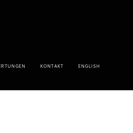
ERTUNGEN
KONTAKT
ENGLISH