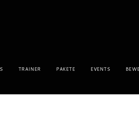
S
TRAINER
PAKETE
EVENTS
BEW