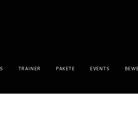
S
TRAINER
PAKETE
EVENTS
BEW