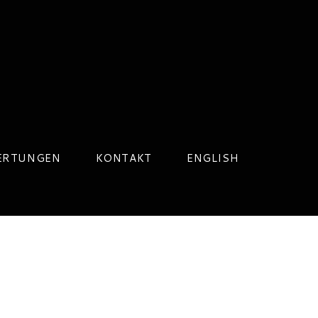
ERTUNGEN
KONTAKT
ENGLISH